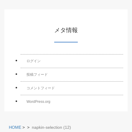
メタ情報
ログイン
投稿フィード
コメントフィード
WordPress.org
HOME
>
>
napkin-selection (12)