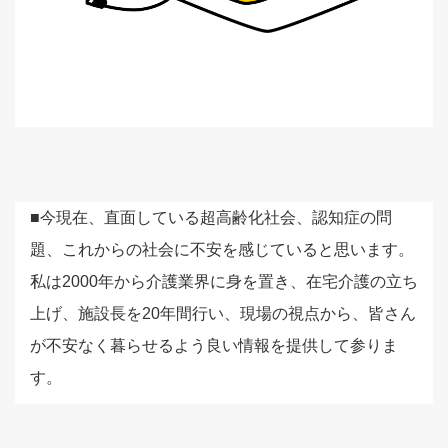
■今現在、直面している超高齢化社会、認知症の問
題、これからの社会に不安を感じていると思います。
私は2000年から介護業界に身を置き、在宅介護の立ち
上げ、施設長を20年間行い、現場の視点から、皆さん
が不安なく暮らせるよう良い情報を提供して参りま
す。