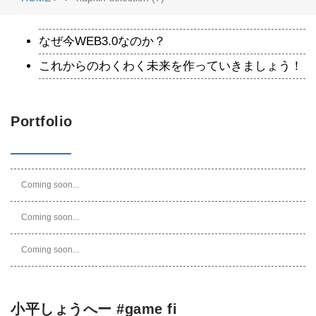
なぜ今WEB3.0なのか？
これからのわくわく未来を作っていきましょう！
Portfolio
Coming soon...
Coming soon...
Coming soon...
小平しょうへー #game fi