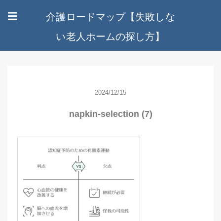
介護ロードマップ【失敗しな
☰
い老人ホームの探し方】
2024/12/15
napkin-selection (7)