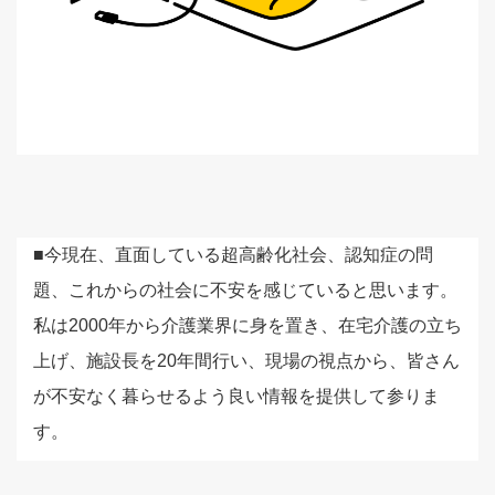
■今現在、直面している超高齢化社会、認知症の問
題、これからの社会に不安を感じていると思います。
私は2000年から介護業界に身を置き、在宅介護の立ち
上げ、施設長を20年間行い、現場の視点から、皆さん
が不安なく暮らせるよう良い情報を提供して参りま
す。