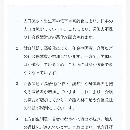
人口減少：出生率の低下や高齢化により、日本の
人口は減少しています。これにより、労働力不足
や社会保障財政の悪化が懸念されます。
財政問題：高齢化により、年金や医療、介護など
の社会保障費が増加しています。一方で、労働人
口が減少しているため、これらの財源が確保でき
なくなっています。
介護問題：高齢化に伴い、認知症や身体障害を抱
える高齢者が増加しています。これにより、介護
の需要が増加しており、介護人材不足や介護負担
の問題が深刻化しています。
地方創生問題：若者の都市への流出が続き、地方
の過疎化が進んでいます。これにより、地方経済