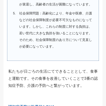
が衰退し、高齢者の生活が困難になっています。
社会保障問題：高齢化により、年金や医療、介護
などの社会保障制度が必要不可欠なものになって
います。しかし、これらの制度に対する負担は、
若い世代に大きな負担を強いることになります。
そのため、社会保障制度のあり方について見直し
が必要になっています。
私たちが日ごろの生活にてできることとして、食事
と運動です。その食事を改善していくことで3番の認
知症予防、介護の予防へと繋がっています。