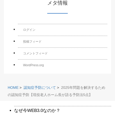
メタ情報
ログイン
投稿フィード
コメントフィード
WordPress.org
HOME
>
認知症予防について
>
2025年問題を解決するため
の認知症予防【現役老人ホーム長が語る予防法5点】
なぜ今WEB3.0なのか？