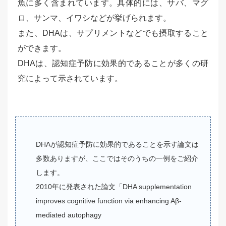
魚に多く含まれています。具体的には、サバ、マグ
ロ、サンマ、イワシなどが挙げられます。
また、DHAは、サプリメントなどでも摂取すること
ができます。
DHAは、認知症予防に効果的であることが多くの研
究によって示されています。
DHAが認知症予防に効果的であることを示す論文は
多数ありますが、ここではそのうちの一例をご紹介
します。
2010年に発表された論文「DHA supplementation
improves cognitive function via enhancing Aβ-
mediated autophagy