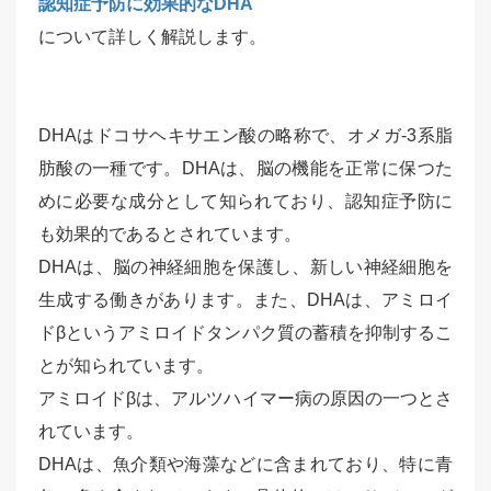
認知症予防に効果的なDHA
について詳しく解説します。
DHAはドコサヘキサエン酸の略称で、オメガ-3系脂
肪酸の一種です。DHAは、脳の機能を正常に保つた
めに必要な成分として知られており、認知症予防に
も効果的であるとされています。
DHAは、脳の神経細胞を保護し、新しい神経細胞を
生成する働きがあります。また、DHAは、アミロイ
ドβというアミロイドタンパク質の蓄積を抑制するこ
とが知られています。
アミロイドβは、アルツハイマー病の原因の一つとさ
れています。
DHAは、魚介類や海藻などに含まれており、特に青