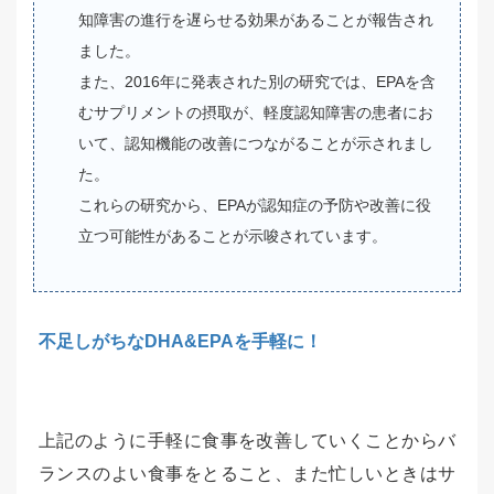
知障害の進行を遅らせる効果があることが報告され
ました。
また、2016年に発表された別の研究では、EPAを含
むサプリメントの摂取が、軽度認知障害の患者にお
いて、認知機能の改善につながることが示されまし
た。
これらの研究から、EPAが認知症の予防や改善に役
立つ可能性があることが示唆されています。
不足しがちなDHA&EPAを手軽に！
上記のように手軽に食事を改善していくことからバ
ランスのよい食事をとること、また忙しいときはサ