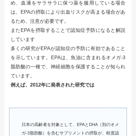
め、血液をサラサラに保つ薬を服用している場合
は、EPAの摂取により出血リスクが高まる場合があ
るため、注意が必要です。
またEPAを摂取することで認知症予防になると解説
しています
多くの研究がEPAが認知症の予防に有効であること
を示しています。EPAは、魚油に含まれるオメガ-3
脂肪酸の一種で、神経細胞を保護することが知られ
ています。
例えば、2012年に発表された研究では
日本の高齢者を対象として、EPAとDHA（別のオメ
ガ-3脂肪酸）を含むサプリメントの摂取が、軽度認