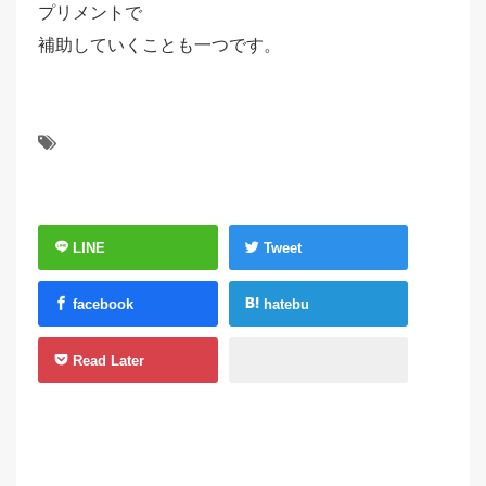
プリメントで
補助していくことも一つです。
LINE
Tweet
facebook
hatebu
Read Later