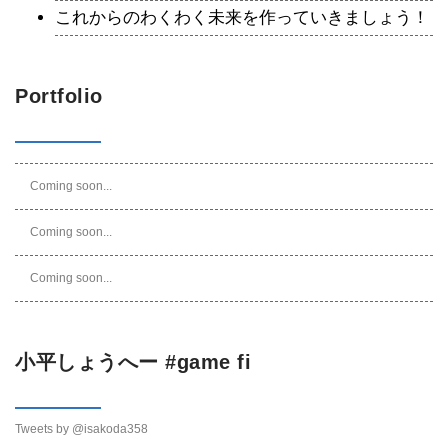
これからのわくわく未来を作っていきましょう！
Portfolio
Coming soon...
Coming soon...
Coming soon...
小平しょうへー #game fi
Tweets by @isakoda358