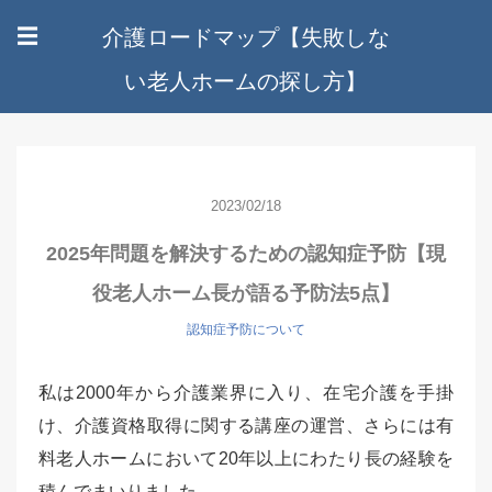
介護ロードマップ【失敗しな
☰
い老人ホームの探し方】
2023/02/18
2025年問題を解決するための認知症予防【現
役老人ホーム長が語る予防法5点】
認知症予防について
私は2000年から介護業界に入り、在宅介護を手掛
け、介護資格取得に関する講座の運営、さらには有
料老人ホームにおいて20年以上にわたり長の経験を
積んでまいりました。