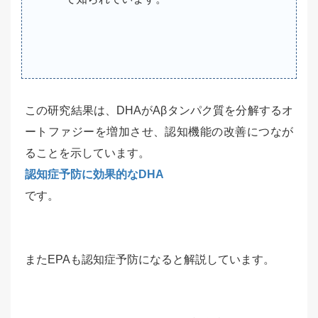
この研究結果は、DHAがAβタンパク質を分解するオ
ートファジーを増加させ、認知機能の改善につなが
ることを示しています。
認知症予防に効果的なDHA
です。
またEPAも認知症予防になると解説しています。