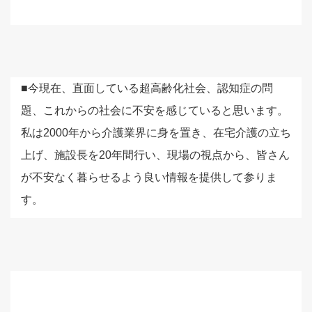
■今現在、直面している超高齢化社会、認知症の問
題、これからの社会に不安を感じていると思います。
私は2000年から介護業界に身を置き、在宅介護の立ち
上げ、施設長を20年間行い、現場の視点から、皆さん
が不安なく暮らせるよう良い情報を提供して参りま
す。