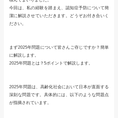
今回は、私の経験を踏まえ、認知症予防について簡
潔に解説させていただきます。どうぞお付き合いく
ださい。
まず2025年問題について皆さんご存じですか？簡単
に解説します。
2025年問題とは？5ポイントで解説します。
2025年問題は、高齢化社会において日本が直面する
深刻な問題です。具体的には、以下のような問題点
が指摘されています。