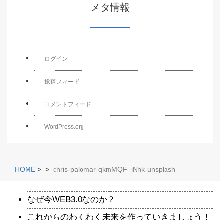
メタ情報
ログイン
投稿フィード
コメントフィード
WordPress.org
HOME
>
>
chris-palomar-qkmMQF_iNhk-unsplash
なぜ今WEB3.0なのか？
これからのわくわく未来を作っていきましょう！