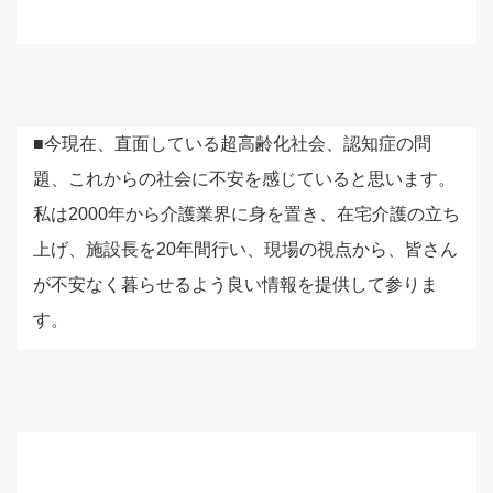
■今現在、直面している超高齢化社会、認知症の問
題、これからの社会に不安を感じていると思います。
私は2000年から介護業界に身を置き、在宅介護の立ち
上げ、施設長を20年間行い、現場の視点から、皆さん
が不安なく暮らせるよう良い情報を提供して参りま
す。