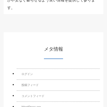
が不安なく暮らせるよう良い情報を提供して参りま
す。
メタ情報
ログイン
投稿フィード
コメントフィード