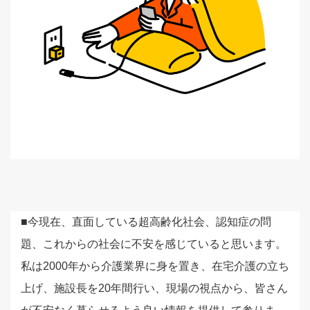
■今現在、直面している超高齢化社会、認知症の問
題、これからの社会に不安を感じていると思います。
私は2000年から介護業界に身を置き、在宅介護の立ち
上げ、施設長を20年間行い、現場の視点から、皆さん