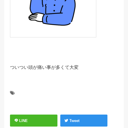
ついつい頭が痛い事が多くて大変
LINE
Tweet