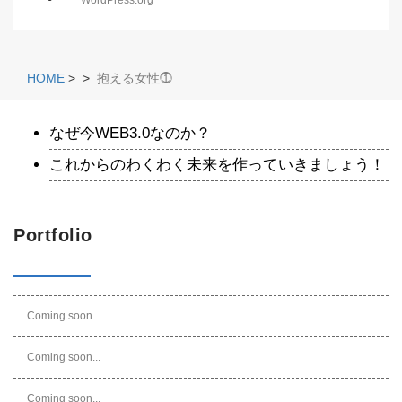
WordPress.org
HOME
>
>
抱える女性⓵
なぜ今WEB3.0なのか？
これからのわくわく未来を作っていきましょう！
Portfolio
Coming soon...
Coming soon...
Coming soon...